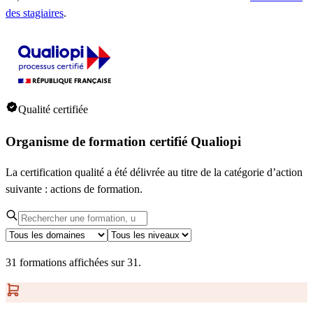
des stagiaires
.
Qualité certifiée
Organisme de formation certifié Qualiopi
La certification qualité a été délivrée au titre de la catégorie d’action
suivante : actions de formation.
31
formation
s
affichée
s
sur
31
.