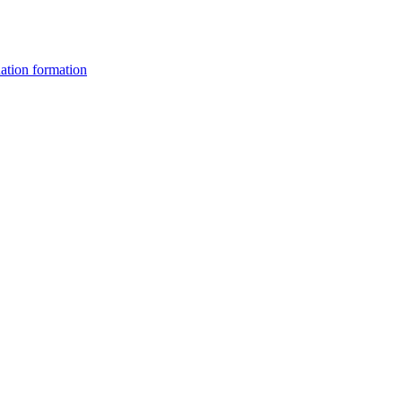
ation formation