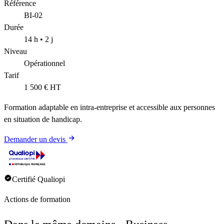
Référence
BI-02
Durée
14 h • 2 j
Niveau
Opérationnel
Tarif
1 500 €
HT
Formation adaptable en intra-entreprise et accessible aux personnes
en situation de handicap.
Demander un devis
Certifié Qualiopi
Actions de formation