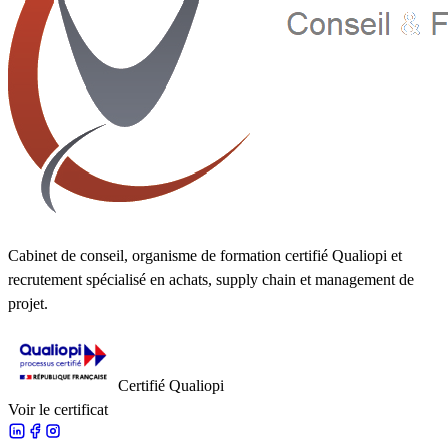
Cabinet de conseil, organisme de formation certifié Qualiopi et
recrutement spécialisé en achats, supply chain et management de
projet.
Certifié Qualiopi
Voir le certificat