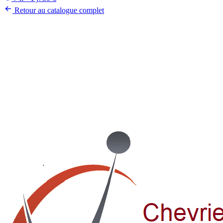
Retour au catalogue complet