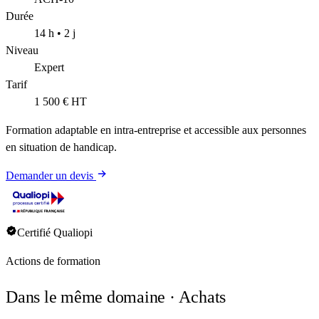
Durée
14 h • 2 j
Niveau
Expert
Tarif
1 500 €
HT
Formation adaptable en intra-entreprise et accessible aux personnes
en situation de handicap.
Demander un devis
Certifié Qualiopi
Actions de formation
Dans le même domaine ·
Achats