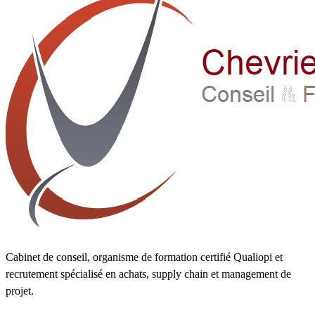
Cabinet de conseil, organisme de formation certifié Qualiopi et
recrutement spécialisé en achats, supply chain et management de
projet.