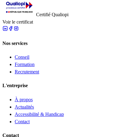
Certifié Qualiopi
Voir le certificat
Nos services
Conseil
Formation
Recrutement
L'entreprise
À propos
Actualités
Accessibilité & Handicap
Contact
Contact