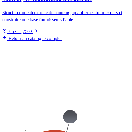
Structurer une démarche de sourcing, qualifier les fournisseurs et
construire une base fournisseurs fiable.
7 h • 1 j
750 €
Retour au catalogue complet